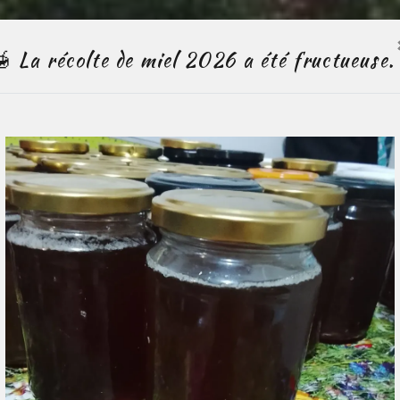
🍯 La récolte de miel 2026 a été fructueuse.