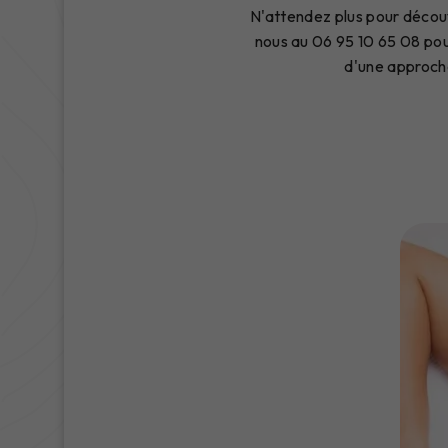
N'attendez plus pour décou
nous au 06 95 10 65 08 po
d'une approche