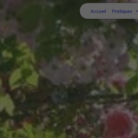
Panneau de gestion des cookies
Accueil
Pratiques