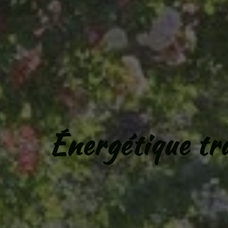
Énergétique tr