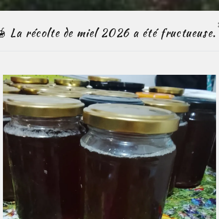
🍯 La récolte de miel 2026 a été fructueuse.