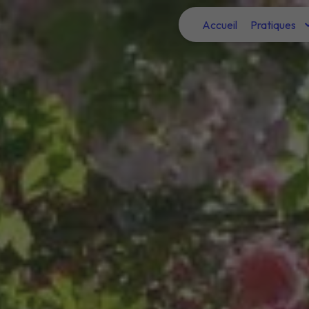
Panneau de gestion des cookies
Accueil
Pratiques