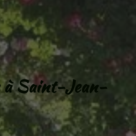
e à Saint-Jean-