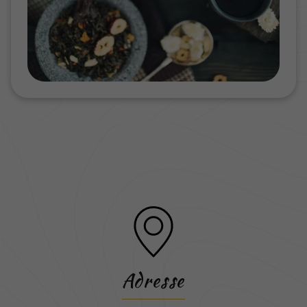
Adresse