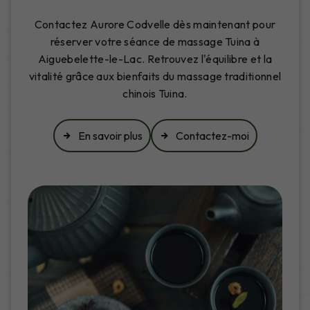
Contactez Aurore Codvelle dès maintenant pour
réserver votre séance de massage Tuina à
Aiguebelette-le-Lac. Retrouvez l'équilibre et la
vitalité grâce aux bienfaits du massage traditionnel
chinois Tuina.
En savoir plus
Contactez-moi