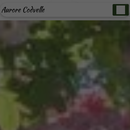
Panneau de gestion des cookies
Aurore Codvelle