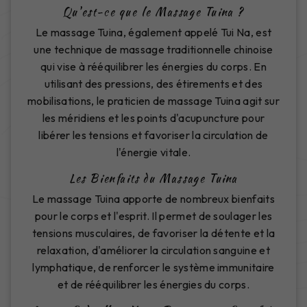
Qu'est-ce que le Massage Tuina ?
Le massage Tuina, également appelé Tui Na, est
une technique de massage traditionnelle chinoise
qui vise à rééquilibrer les énergies du corps. En
utilisant des pressions, des étirements et des
mobilisations, le praticien de massage Tuina agit sur
les méridiens et les points d'acupuncture pour
libérer les tensions et favoriser la circulation de
l'énergie vitale.
Les Bienfaits du Massage Tuina
Le massage Tuina apporte de nombreux bienfaits
pour le corps et l'esprit. Il permet de soulager les
tensions musculaires, de favoriser la détente et la
relaxation, d'améliorer la circulation sanguine et
lymphatique, de renforcer le système immunitaire
et de rééquilibrer les énergies du corps.