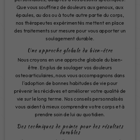
Que vous souffriez de douleurs aux genoux, aux
épaules, au dos ou à toute autre partie du corps,
nos thérapeutes expérimentés mettent en place
des traitements sur mesure pour vous apporter un
soulagement durable.
Une approche globale du bien-être
Nous croyons en une approche globale du bien-
être. En plus de soulager vos douleurs
osteoarticulaires, nous vous accompagnons dans
l'adoption de bonnes habitudes de vie pour
prévenir les récidives et améliorer votre qualité de
vie sur le long terme. Nos conseils personnalisés
vous aident à mieux comprendre votre corps et à
prendre soin de lui au quotidien.
Des techniques de pointe pour des résultats
durables