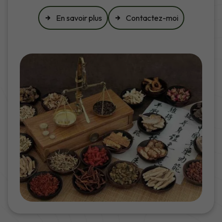
En savoir plus
Contactez-moi