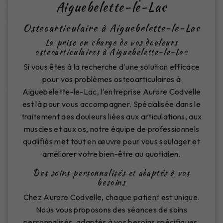
Aiguebelette-le-Lac
Osteoarticulaire à Aiguebelette-le-Lac
La prise en charge de vos douleurs
osteoarticulaires à Aiguebelette-le-Lac
Si vous êtes à la recherche d'une solution efficace
pour vos problèmes osteoarticulaires à
Aiguebelette-le-Lac, l'entreprise Aurore Codvelle
est là pour vous accompagner. Spécialisée dans le
traitement des douleurs liées aux articulations, aux
muscles et aux os, notre équipe de professionnels
qualifiés met tout en œuvre pour vous soulager et
améliorer votre bien-être au quotidien.
Des soins personnalisés et adaptés à vos
besoins
Chez Aurore Codvelle, chaque patient est unique.
Nous vous proposons des séances de soins
personnalisés, adaptés à vos besoins spécifiques.