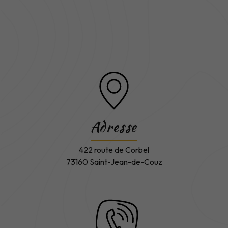
Adresse
422 route de Corbel
73160 Saint-Jean-de-Couz