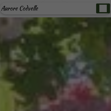
Panneau de gestion des cookies
Aurore Codvelle