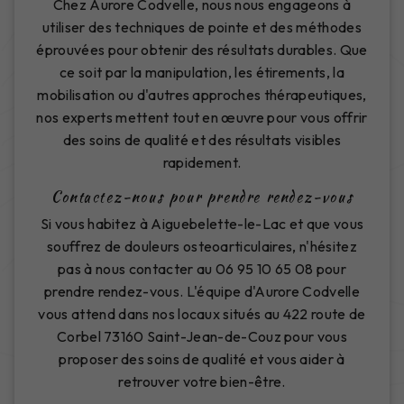
Chez Aurore Codvelle, nous nous engageons à
utiliser des techniques de pointe et des méthodes
éprouvées pour obtenir des résultats durables. Que
ce soit par la manipulation, les étirements, la
mobilisation ou d'autres approches thérapeutiques,
nos experts mettent tout en œuvre pour vous offrir
des soins de qualité et des résultats visibles
rapidement.
Contactez-nous pour prendre rendez-vous
Si vous habitez à Aiguebelette-le-Lac et que vous
souffrez de douleurs osteoarticulaires, n'hésitez
pas à nous contacter au 06 95 10 65 08 pour
prendre rendez-vous. L'équipe d'Aurore Codvelle
vous attend dans nos locaux situés au 422 route de
Corbel 73160 Saint-Jean-de-Couz pour vous
proposer des soins de qualité et vous aider à
retrouver votre bien-être.