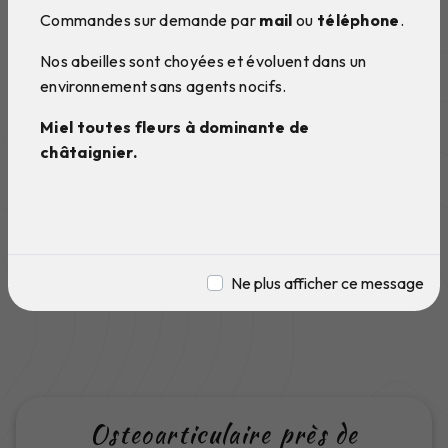
Commandes sur demande par
mail
ou
téléphone
.
Nos abeilles sont choyées et évoluent dans un
environnement sans agents nocifs.
Miel toutes fleurs à dominante de
châtaignier.
Ne plus afficher ce message
Osteoarticulaire près de