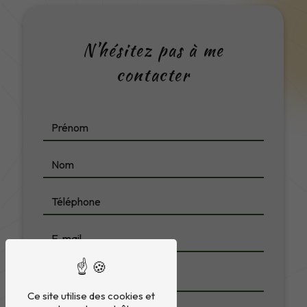
N'hésitez pas à me
contacter
Ce site utilise des cookies et