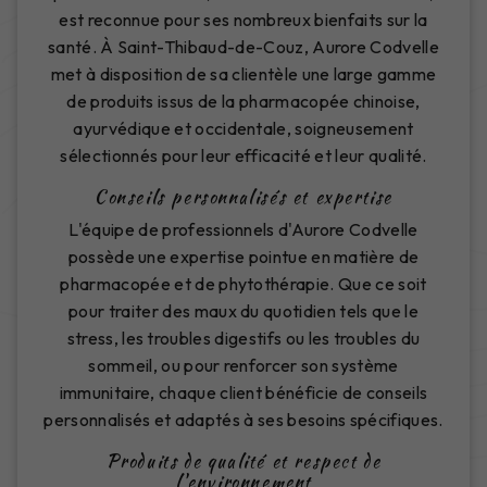
est reconnue pour ses nombreux bienfaits sur la
santé. À Saint-Thibaud-de-Couz, Aurore Codvelle
met à disposition de sa clientèle une large gamme
de produits issus de la pharmacopée chinoise,
ayurvédique et occidentale, soigneusement
sélectionnés pour leur efficacité et leur qualité.
Conseils personnalisés et expertise
L'équipe de professionnels d'Aurore Codvelle
possède une expertise pointue en matière de
pharmacopée et de phytothérapie. Que ce soit
pour traiter des maux du quotidien tels que le
stress, les troubles digestifs ou les troubles du
sommeil, ou pour renforcer son système
immunitaire, chaque client bénéficie de conseils
personnalisés et adaptés à ses besoins spécifiques.
Produits de qualité et respect de
l'environnement