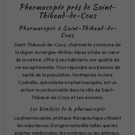
Pharmacopée près de Saint-
Thibaud-de-Couz
Pharmacopée à Saint-Thibaud-de-
Couz
Saint-Thibaud-de-Couz, charmante commune de
la région Auvergne-Rhône-Alpes située au cœur
de la nature, offre à ses habitants une qualité de
vie exceptionnelle. Pour répondre aux besoins de
santé de la population, l'entreprise Aurore
Codvelle, spécialisée en pharmacopée, est un
acteur incontournable dans la ville de Saint-
Thibaud-de-Couz et ses environs.
Les bienfaits de la pharmacopée
La pharmacopée, pratique thérapeutique utilisant
les substances d'origine naturelle telles que les
plantes médicinales, les minéraux ou les animaux,