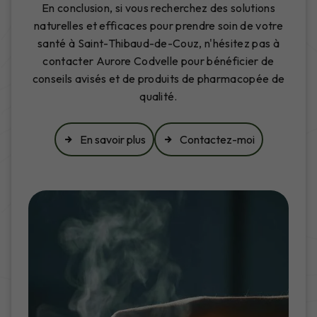
En conclusion, si vous recherchez des solutions
naturelles et efficaces pour prendre soin de votre
santé à Saint-Thibaud-de-Couz, n'hésitez pas à
contacter Aurore Codvelle pour bénéficier de
conseils avisés et de produits de pharmacopée de
qualité.
En savoir plus
Contactez-moi