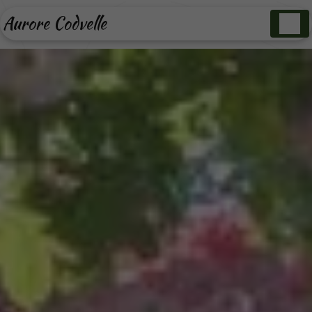
Panneau de gestion des cookies
Aurore Codvelle