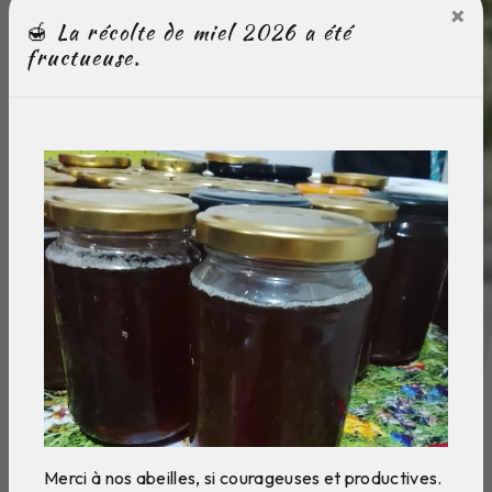
×
🍯 La récolte de miel 2026 a été
fructueuse.
Merci à nos abeilles, si courageuses et productives.