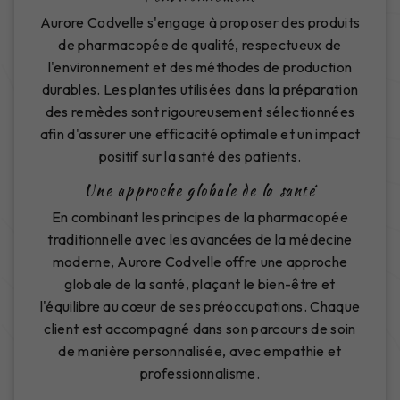
Aurore Codvelle s'engage à proposer des produits
de pharmacopée de qualité, respectueux de
l'environnement et des méthodes de production
durables. Les plantes utilisées dans la préparation
des remèdes sont rigoureusement sélectionnées
afin d'assurer une efficacité optimale et un impact
positif sur la santé des patients.
Une approche globale de la santé
En combinant les principes de la pharmacopée
traditionnelle avec les avancées de la médecine
moderne, Aurore Codvelle offre une approche
globale de la santé, plaçant le bien-être et
l'équilibre au cœur de ses préoccupations. Chaque
client est accompagné dans son parcours de soin
de manière personnalisée, avec empathie et
professionnalisme.