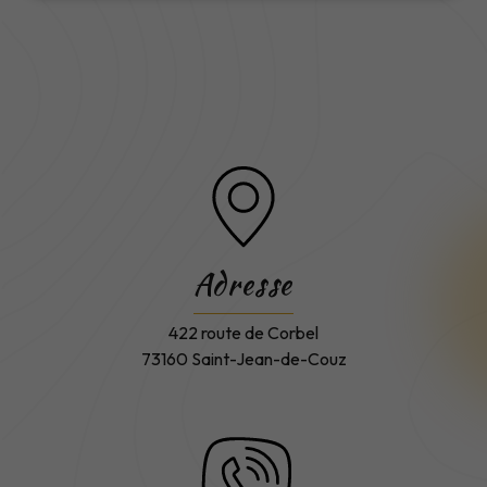
Adresse
422 route de Corbel
73160 Saint-Jean-de-Couz