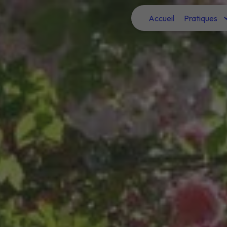
Panneau de gestion des cookies
Accueil
Pratiques