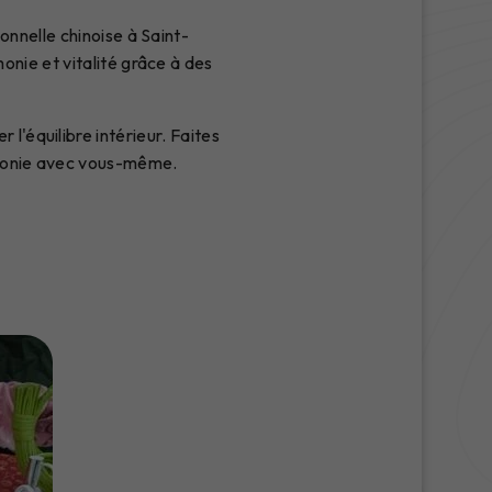
nnelle chinoise à Saint-
nie et vitalité grâce à des
l'équilibre intérieur. Faites
rmonie avec vous-même.