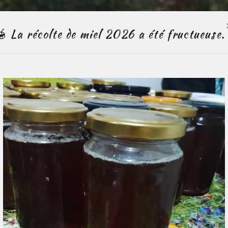
🍯 La récolte de miel 2026 a été fructueuse.