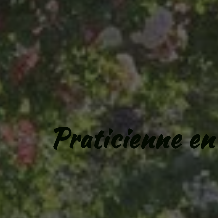
Praticienne en 