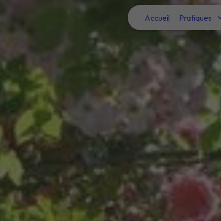
Panneau de gestion des cookies
Accueil
Pratiques