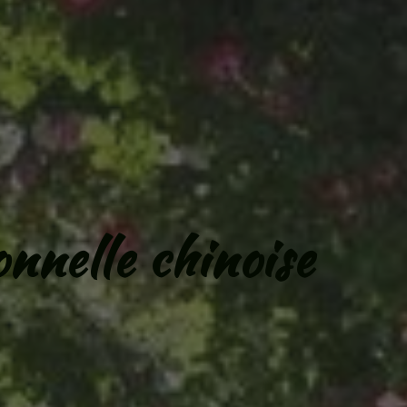
onnelle chinoise