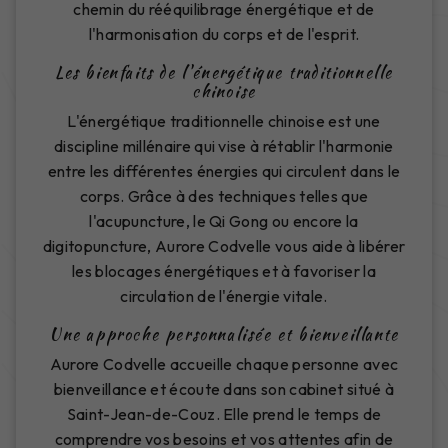
chemin du rééquilibrage énergétique et de
l'harmonisation du corps et de l'esprit.
Les bienfaits de l'énergétique traditionnelle
chinoise
L'énergétique traditionnelle chinoise est une
discipline millénaire qui vise à rétablir l'harmonie
entre les différentes énergies qui circulent dans le
corps. Grâce à des techniques telles que
l'acupuncture, le Qi Gong ou encore la
digitopuncture, Aurore Codvelle vous aide à libérer
les blocages énergétiques et à favoriser la
circulation de l'énergie vitale.
Une approche personnalisée et bienveillante
Aurore Codvelle accueille chaque personne avec
bienveillance et écoute dans son cabinet situé à
Saint-Jean-de-Couz. Elle prend le temps de
comprendre vos besoins et vos attentes afin de