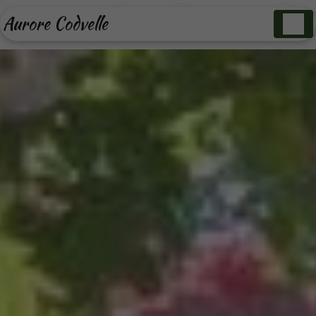
Panneau de gestion des cookies
Aurore Codvelle