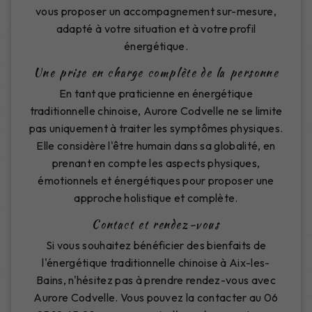
vous proposer un accompagnement sur-mesure,
adapté à votre situation et à votre profil
énergétique.
Une prise en charge complète de la personne
En tant que praticienne en énergétique
traditionnelle chinoise, Aurore Codvelle ne se limite
pas uniquement à traiter les symptômes physiques.
Elle considère l'être humain dans sa globalité, en
prenant en compte les aspects physiques,
émotionnels et énergétiques pour proposer une
approche holistique et complète.
Contact et rendez-vous
Si vous souhaitez bénéficier des bienfaits de
l'énergétique traditionnelle chinoise à Aix-les-
Bains, n'hésitez pas à prendre rendez-vous avec
Aurore Codvelle. Vous pouvez la contacter au 06