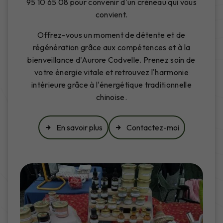
95 10 65 08 pour convenir d'un créneau qui vous
convient.
Offrez-vous un moment de détente et de
régénération grâce aux compétences et à la
bienveillance d'Aurore Codvelle. Prenez soin de
votre énergie vitale et retrouvez l'harmonie
intérieure grâce à l'énergétique traditionnelle
chinoise.
En savoir plus
Contactez-moi