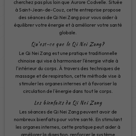
cherchez pas plus loin que Aurore Codvelle. Située
à Saint-Jean-de-Couz, cette entreprise propose
des séances de Qi Nei Zang pour vous aider à
équilibrer votre énergie et à améliorer votre santé
globale.
Qu'est-ce que le Qi Nei Zang?
Le Qi Nei Zang est une pratique traditionnelle
chinoise qui vise à harmoniser l'énergie vitale à
l'intérieur du corps. À travers des techniques de
massage et de respiration, cette méthode vise à
stimuler les organes internes et à favoriser la
circulation de l'énergie dans tout le corps.
Les bienfaits du Qi Nei Zang
Les séances de Qi Nei Zang peuvent avoir de
nombreux bienfaits pour votre santé. En stimulant
les organes internes, cette pratique peut aider à
améliorer la digestion, renforcer le système