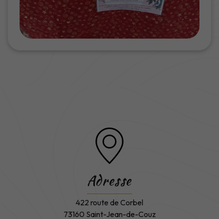
Adresse
422 route de Corbel
73160 Saint-Jean-de-Couz