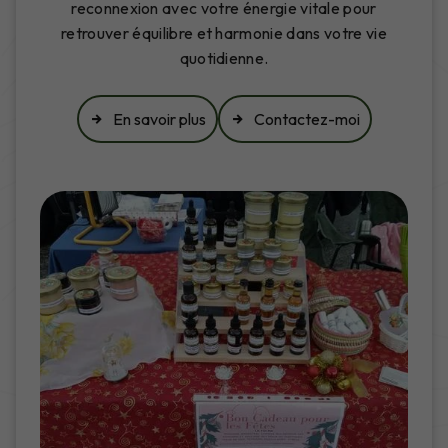
reconnexion avec votre énergie vitale pour
retrouver équilibre et harmonie dans votre vie
quotidienne.
En savoir plus
Contactez-moi