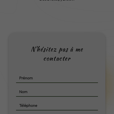
N'hésitez pas à me
contacter