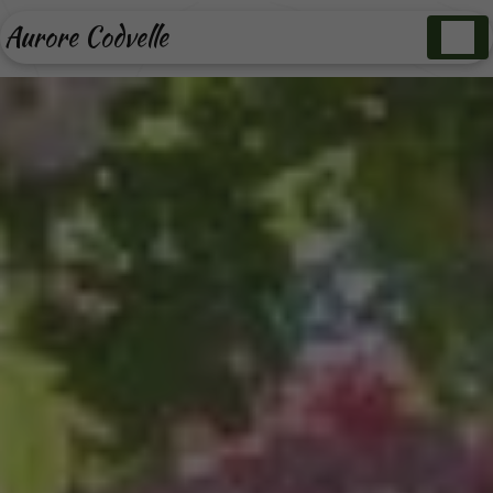
Panneau de gestion des cookies
Aurore Codvelle