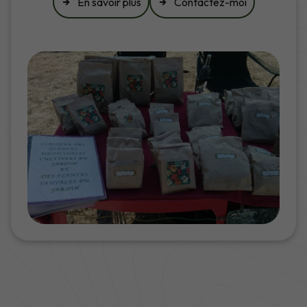
En savoir plus
Contactez-moi