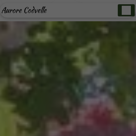
Panneau de gestion des cookies
Aurore Codvelle