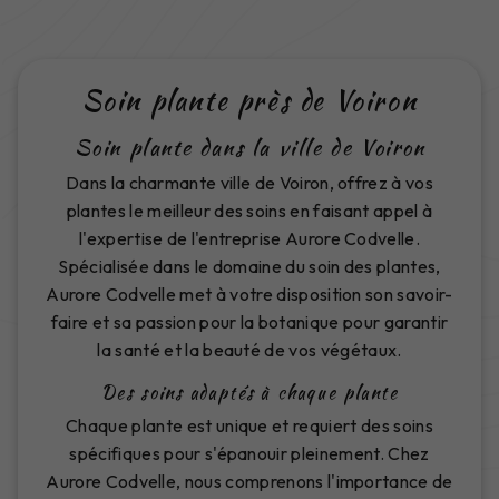
Soin plante près de Voiron
Soin plante dans la ville de Voiron
Dans la charmante ville de Voiron, offrez à vos
plantes le meilleur des soins en faisant appel à
l'expertise de l'entreprise Aurore Codvelle.
Spécialisée dans le domaine du soin des plantes,
Aurore Codvelle met à votre disposition son savoir-
faire et sa passion pour la botanique pour garantir
la santé et la beauté de vos végétaux.
Des soins adaptés à chaque plante
Chaque plante est unique et requiert des soins
spécifiques pour s'épanouir pleinement. Chez
Aurore Codvelle, nous comprenons l'importance de