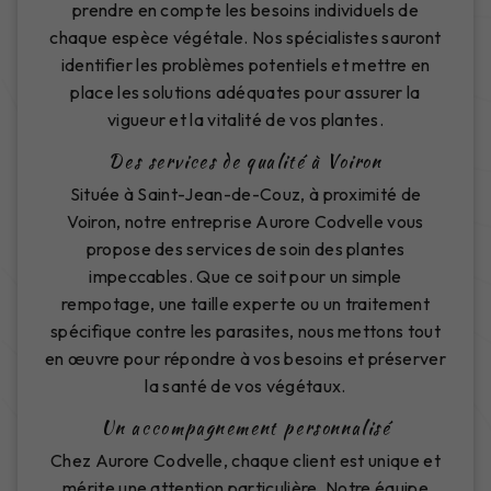
prendre en compte les besoins individuels de
chaque espèce végétale. Nos spécialistes sauront
identifier les problèmes potentiels et mettre en
place les solutions adéquates pour assurer la
vigueur et la vitalité de vos plantes.
Des services de qualité à Voiron
Située à Saint-Jean-de-Couz, à proximité de
Voiron, notre entreprise Aurore Codvelle vous
propose des services de soin des plantes
impeccables. Que ce soit pour un simple
rempotage, une taille experte ou un traitement
spécifique contre les parasites, nous mettons tout
en œuvre pour répondre à vos besoins et préserver
la santé de vos végétaux.
Un accompagnement personnalisé
Chez Aurore Codvelle, chaque client est unique et
mérite une attention particulière. Notre équipe