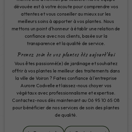
dévouée est à votre écoute pour comprendre vos
attentes et vous conseiller au mieux sur les
meilleurs soins à apporter à vos plantes. Nous
mettons un point d'honneur à établir une relation de
confiance avec nos clients, basée sur la
transparence et la qualité de service.
Prenez soin de vos plantes dès aujourd'hui
Vous êtes passionné(e) de jardinage et souhaitez
offrir à vos plantes le meilleur des traitements dans
la ville de Voiron ? Faites confiance à l'entreprise
Aurore Codvelle et laissez-nous choyer vos
végétaux avec professionnalisme et expertise.
Contactez-nous dès maintenant au 06 95 10 65 08
pour bénéficier de nos services de soin des plantes
de qualité.