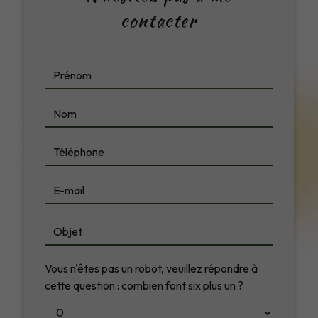
contacter
Vous n'êtes pas un robot, veuillez répondre à
cette question : combien font six plus un ?