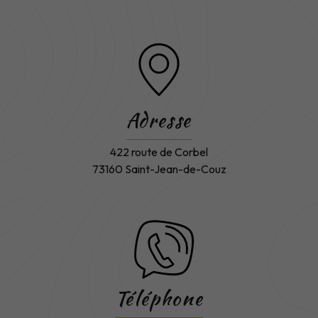
Adresse
422 route de Corbel
73160 Saint-Jean-de-Couz
Téléphone