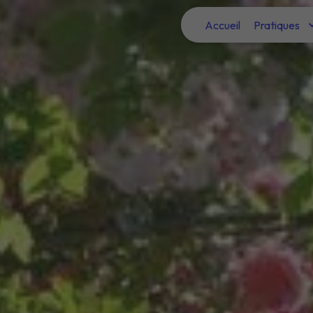
Panneau de gestion des cookies
Accueil
Pratiques