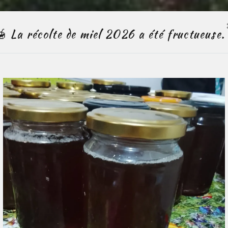
🍯 La récolte de miel 2026 a été fructueuse.