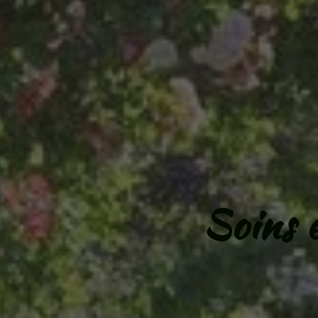
Soins 